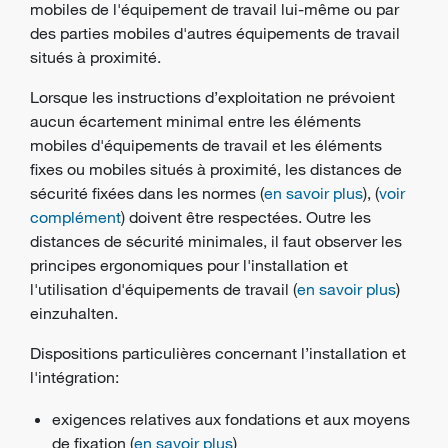
mobiles de l'équipement de travail lui-même ou par
des parties mobiles d'autres équipements de travail
situés à proximité.
Lorsque les instructions d’exploitation ne prévoient
aucun écartement minimal entre les éléments
mobiles d'équipements de travail et les éléments
fixes ou mobiles situés à proximité, les distances de
sécurité fixées dans les normes (
en savoir plus
), (
voir
complément
) doivent être respectées. Outre les
distances de sécurité minimales, il faut observer les
principes ergonomiques pour l'installation et
l'utilisation d'équipements de travail (
en savoir plus
)
einzuhalten.
Dispositions particulières concernant l’installation et
l'intégration:
exigences relatives aux fondations et aux moyens
de fixation (
en savoir plus
)