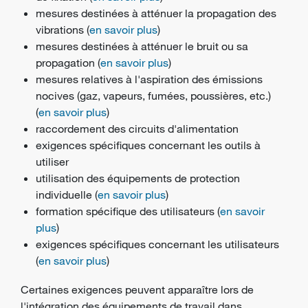
mesures destinées à atténuer la propagation des
vibrations (
en savoir plus
)
mesures destinées à atténuer le bruit ou sa
propagation (
en savoir plus
)
mesures relatives à l'aspiration des émissions
nocives (gaz, vapeurs, fumées, poussières, etc.)
(
en savoir plus
)
raccordement des circuits d'alimentation
exigences spécifiques concernant les outils à
utiliser
utilisation des équipements de protection
individuelle (
en savoir plus
)
formation spécifique des utilisateurs (
en savoir
plus
)
exigences spécifiques concernant les utilisateurs
(
en savoir plus
)
Certaines exigences peuvent apparaître lors de
l'intégration des équipements de travail dans