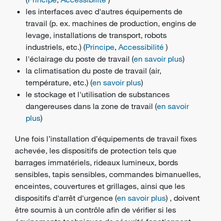
les interfaces avec d'autres équipements de
travail (p. ex. machines de production, engins de
levage, installations de transport, robots
industriels, etc.) (
Principe
,
Accessibilité
)
l'éclairage du poste de travail (
en savoir plus
)
la climatisation du poste de travail (air,
température, etc.) (
en savoir plus
)
le stockage et l'utilisation de substances
dangereuses dans la zone de travail (
en savoir
plus
)
Une fois l’installation d’équipements de travail fixes
achevée, les
dispositifs de protection
tels que
barrages immatériels, rideaux lumineux, bords
sensibles, tapis sensibles, commandes bimanuelles,
enceintes, couvertures et grillages, ainsi que les
dispositifs d'arrêt d'urgence (
en savoir plus
) , doivent
être soumis à un contrôle afin de vérifier si les