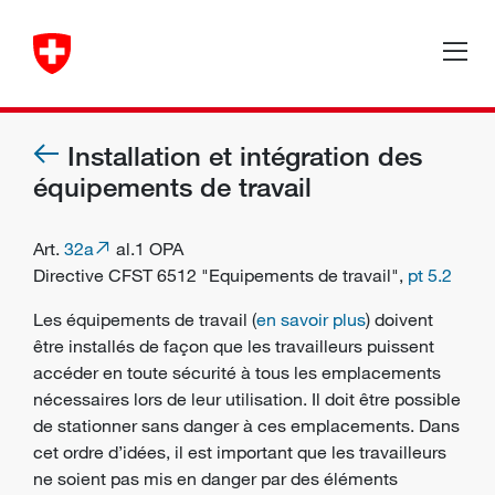
Installation et intégration des
équipements de travail
Art.
32a
al.1 OPA
Directive CFST 6512 "Equipements de travail",
pt 5.2
Les équipements de travail (
en savoir plus
) doivent
être installés de façon que les
travailleurs
puissent
accéder en toute sécurité à tous les emplacements
nécessaires lors de leur utilisation. Il doit être possible
de stationner sans danger à ces emplacements. Dans
cet ordre d’idées, il est important que les travailleurs
ne soient pas mis en danger par des éléments