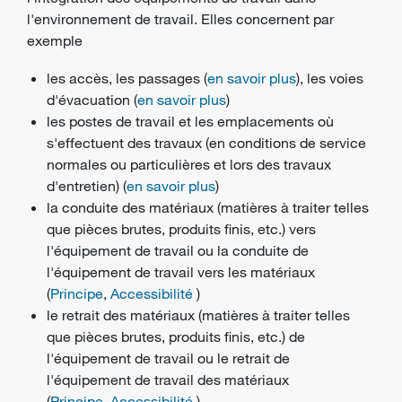
l'environnement de travail. Elles concernent par
exemple
les accès, les passages (
en savoir plus
), les voies
d'évacuation (
en savoir plus
)
les postes de travail et les emplacements où
s'effectuent des travaux (en conditions de service
normales ou particulières et lors des travaux
d'entretien) (
en savoir plus
)
la conduite des matériaux (matières à traiter telles
que pièces brutes, produits finis, etc.) vers
l'équipement de travail ou la conduite de
l'équipement de travail vers les matériaux
(
Principe
,
Accessibilité
)
le retrait des matériaux (matières à traiter telles
que pièces brutes, produits finis, etc.) de
l'équipement de travail ou le retrait de
l'équipement de travail des matériaux
(
Principe
,
Accessibilité
)