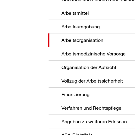
Arbeitsmittel
Arbeitsumgebung
Arbeitsorganisation
Arbeitsmedizinische Vorsorge
Organisation der Aufsicht
Vollzug der Arbeitssicherheit
Finanzierung
Verfahren und Rechtspflege
Angaben zu weiteren Erlassen
ASA-Richtlinie