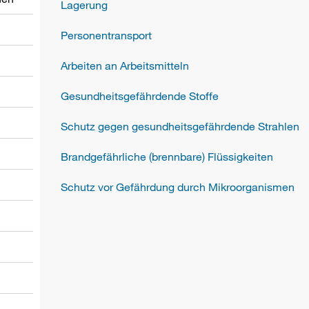
Lagerung
Personentransport
Arbeiten an Arbeitsmitteln
Gesundheitsgefährdende Stoffe
Schutz gegen gesundheitsgefährdende Strahlen
Brandgefährliche (brennbare) Flüssigkeiten
Schutz vor Gefährdung durch Mikroorganismen