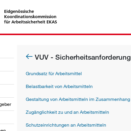
Eidgenössische
Koordinationskommission
für Arbeitssicherheit EKAS
VUV - Sicherheitsanforderung
Grundsatz für Arbeitsmittel
Belastbarkeit von Arbeitsmitteln
Gestaltung von Arbeitsmitteln im Zusammenhang m
tgeber
Zugänglichkeit zu und an Arbeitsmitteln
Schutzeinrichtungen an Arbeitsmitteln
nen