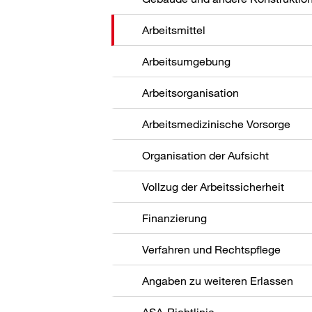
Arbeitsmittel
Arbeitsumgebung
Arbeitsorganisation
Arbeitsmedizinische Vorsorge
Organisation der Aufsicht
Vollzug der Arbeitssicherheit
Finanzierung
Verfahren und Rechtspflege
Angaben zu weiteren Erlassen
ASA-Richtlinie