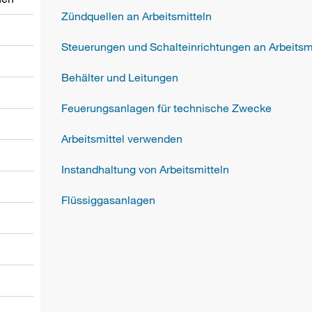
Zündquellen an Arbeitsmitteln
Steuerungen und Schalteinrichtungen an Arbeitsm
Behälter und Leitungen
Feuerungsanlagen für technische Zwecke
Arbeitsmittel verwenden
Instandhaltung von Arbeitsmitteln
Flüssiggasanlagen