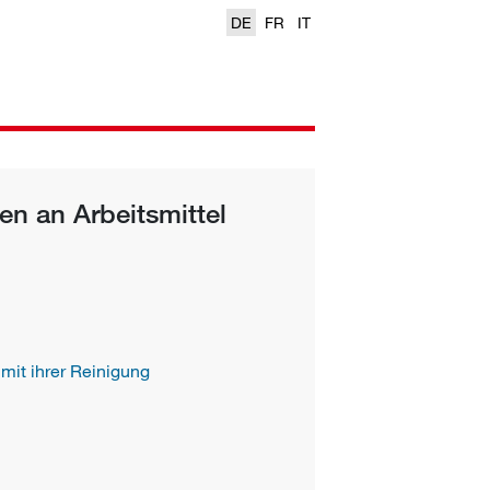
DE
FR
IT
en an Arbeitsmittel
it ihrer Reinigung