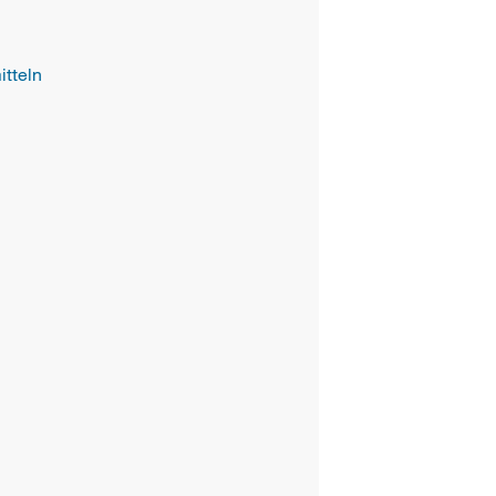
itteln