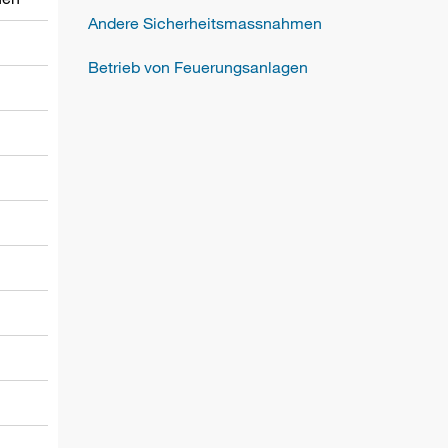
Andere Sicherheitsmassnahmen
Betrieb von Feuerungsanlagen