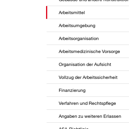
Arbeitsmittel
Arbeitsumgebung
Arbeitsorganisation
Arbeitsmedizinische Vorsorge
Organisation der Aufsicht
Vollzug der Arbeitssicherheit
Finanzierung
Verfahren und Rechtspflege
Angaben zu weiteren Erlassen
ASA-Richtlinie