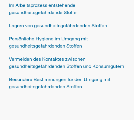
Im Arbeitsprozess entstehende
gesundheitsgefährdende Stoffe
Lagern von gesundheitsgefährdenden Stoffen
Persönliche Hygiene im Umgang mit
gesundheitsgefährdenden Stoffen
Vermeiden des Kontaktes zwischen
gesundheitsgefährdenden Stoffen und Konsumgütern
Besondere Bestimmungen für den Umgang mit
gesundheitsgefährdenden Stoffen