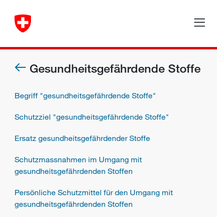
Gesundheitsgefährdende Stoffe
Begriff "gesundheitsgefährdende Stoffe"
Schutzziel "gesundheitsgefährdende Stoffe"
Ersatz gesundheitsgefährdender Stoffe
Schutzmassnahmen im Umgang mit
gesundheitsgefährdenden Stoffen
Persönliche Schutzmittel für den Umgang mit
gesundheitsgefährdenden Stoffen