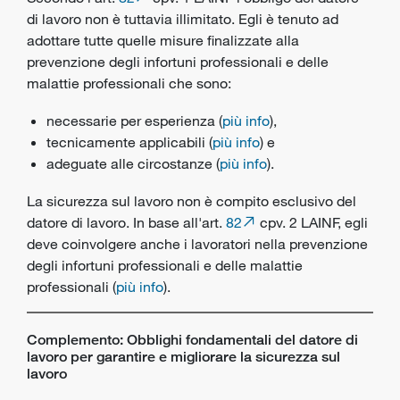
di lavoro non è tuttavia illimitato. Egli è tenuto ad
adottare tutte quelle misure finalizzate alla
prevenzione degli infortuni professionali e delle
malattie professionali che sono:
necessarie per esperienza (
più info
),
tecnicamente applicabili (
più info
) e
adeguate alle circostanze (
più info
).
La sicurezza sul lavoro non è compito esclusivo del
datore di lavoro. In base all'art.
82
cpv. 2 LAINF, egli
deve coinvolgere anche i lavoratori nella prevenzione
degli infortuni professionali e delle malattie
professionali (
più info
).
Complemento: Obblighi fondamentali del datore di
lavoro per garantire e migliorare la sicurezza sul
lavoro