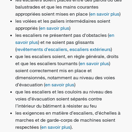
balustrades et que les mains courantes
appropriées soient mises en place (
en savoir plus
)
les volées et les paliers intermédiaires soient
appropriés (
en savoir plus
)
les escaliers ne présentent pas d'obstacles (
en
savoir plus
) et ne soient pas glissants
(
revêtements d'escaliers
,
escaliers extérieurs
)
que les escaliers soient, en règle générale, droits
et que les escaliers tournants (
en savoir plus
)
soient correctement mis en place et
dimensionnés, notamment au niveau des voies
d’évacuation (
en savoir plus
)
que les escaliers et les couloirs au niveau des
voies d’évacuation soient séparés contre
l’intérieur du bâtiment à résister au feu
les exigences en matière d’escaliers, d’échelles à
marches et de garde-corps de machines soient
respectées (
en savoir plus
).