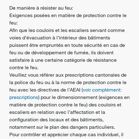
De manière à résister au feu:
Exigences posées en matière de protection contre le
feu:
Afin que les couloirs et les escaliers servant comme
voies d’évacuation à l’intérieur des bâtiments
puissent être empruntés en toute sécurité en cas de
feu ou de développement de fumée, ils doivent
satisfaire à une certaine catégorie de résistance
contre le feu.
Veuillez vous référer aux prescriptions cantonales de
la police du feu ou à la norme de protection contre le
feu avec les directives de l’AEAI (
voir complément:
prescriptions
) pour le dimensionnement (exigences en
matière de protection contre le feu) des couloirs et
escaliers en relation avec l’affectation et la
configuration des locaux et des bâtiments,
notamment sur le plan des dangers particuliers.
Pour contrôler et apprécier chaque cas individuel, il