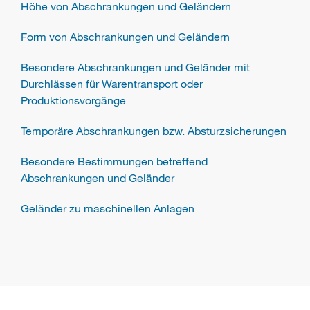
Höhe von Abschrankungen und Geländern
Form von Abschrankungen und Geländern
Besondere Abschrankungen und Geländer mit
Durchlässen für Warentransport oder
Produktionsvorgänge
Temporäre Abschrankungen bzw. Absturzsicherungen
Besondere Bestimmungen betreffend
Abschrankungen und Geländer
Geländer zu maschinellen Anlagen