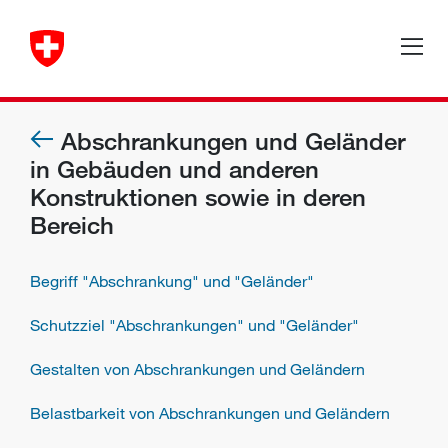
Abschrankungen und Geländer
in Gebäuden und anderen
Konstruktionen sowie in deren
Bereich
Begriff "Abschrankung" und "Geländer"
Schutzziel "Abschrankungen" und "Geländer"
Gestalten von Abschrankungen und Geländern
Belastbarkeit von Abschrankungen und Geländern