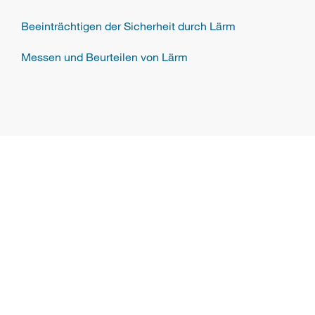
Beeinträchtigen der Sicherheit durch Lärm
Messen und Beurteilen von Lärm