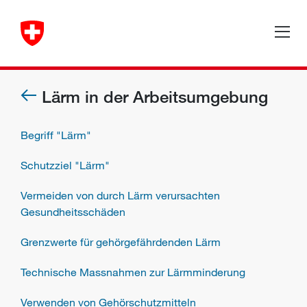
Lärm in der Arbeitsumgebung
Begriff "Lärm"
Schutzziel "Lärm"
Vermeiden von durch Lärm verursachten
Gesundheitsschäden
Grenzwerte für gehörgefährdenden Lärm
Technische Massnahmen zur Lärmminderung
Verwenden von Gehörschutzmitteln