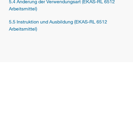
5.4 Änderung der Verwendungsart (EKAS-RL 6512
Arbeitsmittel)
5.5 Instruktion und Ausbildung (EKAS-RL 6512
Arbeitsmittel)