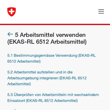
5 Arbeitsmittel verwenden
(EKAS-RL 6512 Arbeitsmittel)
5.1 Bestimmungsgemässe Verwendung (EKAS-RL
6512 Arbeitsmittel)
5.2 Arbeitsmittel aufstellen und in die
Arbeitsumgebung integrieren (EKAS-RL 6512
Arbeitsmittel)
5.3 Überprüfen von Arbeitsmitteln mit wechselndem
Einsatzort (EKAS-RL 6512 Arbeitsmittel)