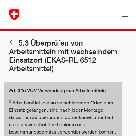
5.3 Überprüfen von
Arbeitsmitteln mit wechselndem
Einsatzort (EKAS-RL 6512
Arbeitsmittel)
Art. 32a VUV Verwendung von Arbeitsmitteln
3
Arbeitsmittel, die an verschiedenen Orten zum
Einsatz gelangen, sind nach jeder Montage
darauf hin zu überprüfen, ob sie korrekt montiert
sind, einwandfrei funktionieren und
bestimmungsgemäss verwendet werden können.