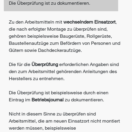
Die Überprüfung ist zu dokumentieren.
Zu den Arbeitsmitteln mit
wechselndem Einsatzort
,
die nach erfolgter Montage zu überprüfen sind,
gehören beispielsweise Baugerüste, Rollgerüste,
Baustellenaufzüge zum Befördern von Personen und
Gütern sowie Dachdeckeraufzüge.
Die für die
Überprüfung
erforderlichen Angaben sind
den zum Arbeitsmittel gehörenden Anleitungen des
Herstellers zu entnehmen.
Die Überprüfung ist beispielsweise durch einen
Eintrag im
Betriebsjournal
zu dokumentieren.
Nicht in diesem Sinne zu überprüfen sind
Arbeitsmittel, die am neuen Einsatzort nicht montiert
werden müssen, beispielsweise