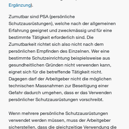
Ergänzung
).
Zumutbar sind
PSA
(persönliche
Schutzausrüstungen), welche nach der allgemeinen
Erfahrung
geeignet und zweckmässig und für eine
bestimmte Tätigkeit erforderlich sind. Die
Zumutbarkeit richtet sich also nicht nach dem
persönlichen Empfinden des Einzelnen. Wer eine
bestimmte Schutzeinrichtung beispielsweise aus
gesundheitlichen Gründen nicht verwenden kann,
eignet sich für die betreffende Tätigkeit nicht.
Dagegen darf der Arbeitgeber nicht die möglichen
technischen Massnahmen zur Beseitigung einer
Gefahr
dadurch umgehen, dass er das Verwenden
persönlicher Schutzausrüstungen vorschreibt.
Wenn mehrere persönliche Schutzausrüstungen
verwendet werden müssen, muss der Arbeitgeber
sicherstellen, dass die gleichzeitige Verwendung die