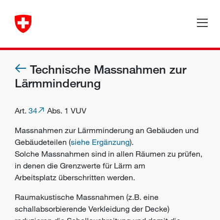
Technische Massnahmen zur
Lärmminderung
Art.
34
Abs. 1 VUV
Massnahmen zur Lärmminderung an Gebäuden und
Gebäudeteilen (
siehe Ergänzung
).
Solche Massnahmen sind in allen Räumen zu prüfen,
in denen die Grenzwerte für Lärm am
Arbeitsplatz überschritten werden.
Raumakustische Massnahmen (z.B. eine
schallabsorbierende Verkleidung der Decke)