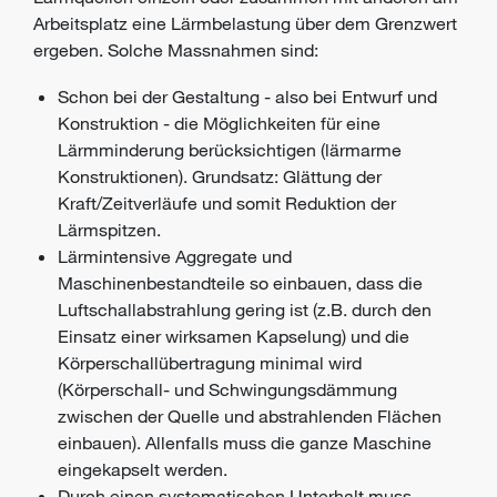
Arbeitsplatz eine Lärmbelastung über dem Grenzwert
ergeben. Solche Massnahmen sind:
Schon bei der Gestaltung - also bei Entwurf und
Konstruktion - die Möglichkeiten für eine
Lärmminderung berücksichtigen (lärmarme
Konstruktionen). Grundsatz: Glättung der
Kraft/Zeitverläufe und somit Reduktion der
Lärmspitzen.
Lärmintensive Aggregate und
Maschinenbestandteile so einbauen, dass die
Luftschallabstrahlung gering ist (z.B. durch den
Einsatz einer wirksamen Kapselung) und die
Körperschallübertragung minimal wird
(Körperschall- und Schwingungsdämmung
zwischen der Quelle und abstrahlenden Flächen
einbauen). Allenfalls muss die ganze Maschine
eingekapselt werden.
Durch einen systematischen Unterhalt muss