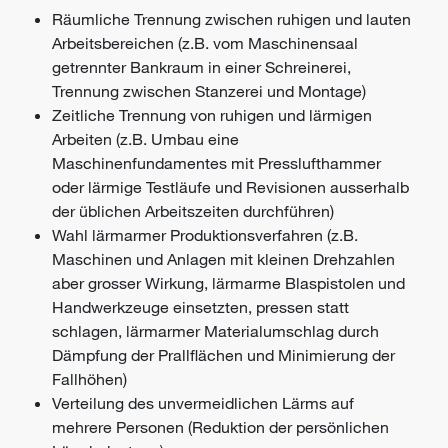
Räumliche Trennung zwischen ruhigen und lauten
Arbeitsbereichen (z.B. vom Maschinensaal
getrennter Bankraum in einer Schreinerei,
Trennung zwischen Stanzerei und Montage)
Zeitliche Trennung von ruhigen und lärmigen
Arbeiten (z.B. Umbau eine
Maschinenfundamentes mit Presslufthammer
oder lärmige Testläufe und Revisionen ausserhalb
der üblichen Arbeitszeiten durchführen)
Wahl lärmarmer Produktionsverfahren (z.B.
Maschinen und Anlagen mit kleinen Drehzahlen
aber grosser Wirkung, lärmarme Blaspistolen und
Handwerkzeuge einsetzten, pressen statt
schlagen, lärmarmer Materialumschlag durch
Dämpfung der Prallflächen und Minimierung der
Fallhöhen)
Verteilung des unvermeidlichen Lärms auf
mehrere Personen (Reduktion der persönlichen