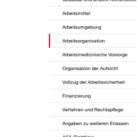
Arbeitsmittel
Arbeitsumgebung
Arbeitsorganisation
Arbeitsmedizinische Vorsorge
Organisation der Aufsicht
Vollzug der Arbeitssicherheit
Finanzierung
Verfahren und Rechtspflege
Angaben zu weiteren Erlassen
ASA-Richtlinie