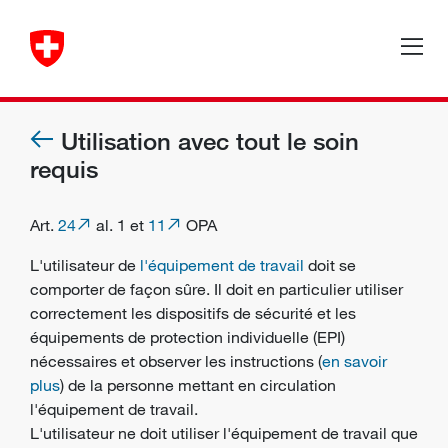
Utilisation avec tout le soin
requis
Art.
24
al. 1 et
11
OPA
L'utilisateur de
l'équipement de travail
doit se
comporter de façon sûre. Il doit en particulier utiliser
correctement les
dispositifs de sécurité
et les
équipements de protection individuelle (
EPI
)
nécessaires et observer les instructions (
en savoir
plus
) de la personne mettant en circulation
l'équipement de travail.
L'utilisateur ne doit utiliser l'équipement de travail que