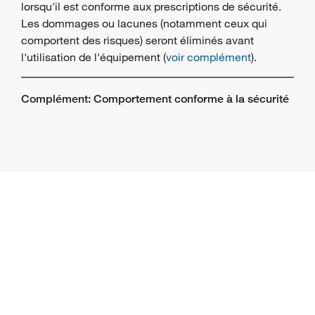
lorsqu'il est conforme aux prescriptions de sécurité.
Les dommages ou lacunes (notamment ceux qui
comportent des risques) seront éliminés avant
l'utilisation de l'équipement (
voir complément
).
Complément: Comportement conforme à la sécurité