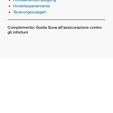
Hinterlassenenrente
Teuerungszulagen
Complemento: Guida Suva all'assicurazione contro
gli infortuni