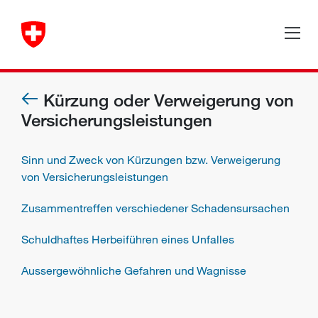
Kürzung oder Verweigerung von
Versicherungsleistungen
Sinn und Zweck von Kürzungen bzw. Verweigerung
von Versicherungsleistungen
Zusammentreffen verschiedener Schadensursachen
Schuldhaftes Herbeiführen eines Unfalles
Aussergewöhnliche Gefahren und Wagnisse