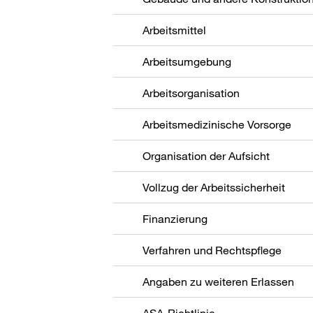
Arbeitsmittel
Arbeitsumgebung
Arbeitsorganisation
Arbeitsmedizinische Vorsorge
Organisation der Aufsicht
Vollzug der Arbeitssicherheit
Finanzierung
Verfahren und Rechtspflege
Angaben zu weiteren Erlassen
ASA-Richtlinie