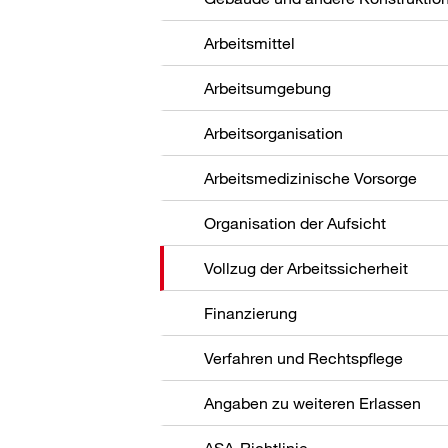
Arbeitsmittel
Arbeitsumgebung
Arbeitsorganisation
Arbeitsmedizinische Vorsorge
Organisation der Aufsicht
Vollzug der Arbeitssicherheit
Finanzierung
Verfahren und Rechtspflege
Angaben zu weiteren Erlassen
ASA-Richtlinie