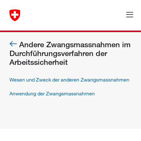
Andere Zwangsmassnahmen im
Durchführungsverfahren der
Arbeitssicherheit
Wesen und Zweck der anderen Zwangsmassnahmen
Anwendung der Zwangsmassnahmen