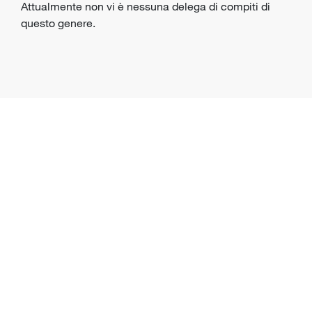
Attualmente non vi è nessuna delega di compiti di
questo genere.