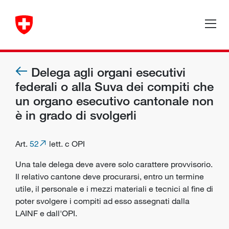
Delega agli organi esecutivi
federali o alla Suva dei compiti che
un organo esecutivo cantonale non
è in grado di svolgerli
Art.
52
lett. c OPI
Una tale delega deve avere solo carattere provvisorio.
Il relativo cantone deve procurarsi, entro un termine
utile, il personale e i mezzi materiali e tecnici al fine di
poter svolgere i compiti ad esso assegnati dalla
LAINF e dall'OPI.