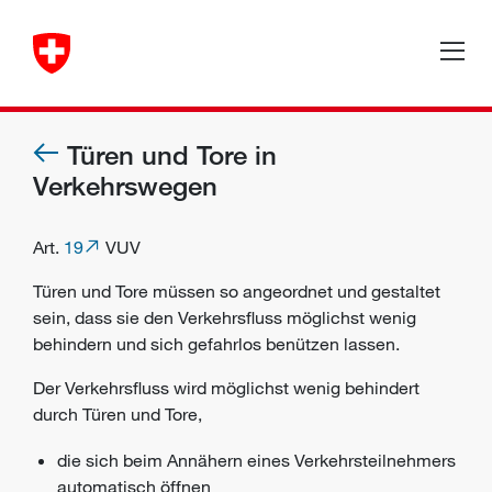
Türen und Tore in
Verkehrswegen
Art.
19
VUV
Türen und Tore müssen so angeordnet und gestaltet
sein, dass sie den Verkehrsfluss möglichst wenig
behindern und sich gefahrlos benützen lassen.
Der Verkehrsfluss wird möglichst wenig behindert
durch Türen und Tore,
die sich beim Annähern eines Verkehrsteilnehmers
automatisch öffnen