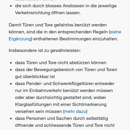
die sich durch blosses Anstossen in die jeweilige
Verkehrsrichtung öffnen lassen.
Damit Türen und Tore gefahrlos benützt werden
können, sind die in den entsprechenden Regeln (
siehe
Ergänzung
) enthaltenen Bestimmungen einzuhalten.
Insbesondere ist zu gewährleisten:
dass Türen und Tore nicht abstürzen können
dass der Bewegungsbereich von Türen und Toren
gut überblickbar ist
dass Pendel- und Schwenkflügeltüren entweder
nur im Einbahnverkehr benützt werden müssen
oder aber durchsichtig gestaltet sind, wobei
Klarglasfüllungen mit einer Sichtmarkierung
versehen sein müssen (
mehr dazu
)
dass Personen und Sachen durch selbsttätig
öffnende und schliessende Türen und Tore nicht