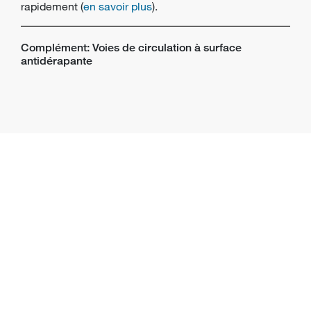
rapidement (
en savoir plus
).
Complément: Voies de circulation à surface
antidérapante