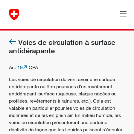
Voies de circulation à surface
antidérapante
Art.
19
OPA
Les voies de circulation doivent avoir une surface
antidérapante ou être pourvues d'un revêtement
antidérapant (surface rugueuse, plaque nopées ou
profilées, revêtements à rainures, etc.). Cela est
valable en particulier pour les voies de circulation
inclinées et celles en plein air. En milieu humide, les
voies de circulation présenteront une certaine
déclivité de façon que les liquides puissent s'écouler