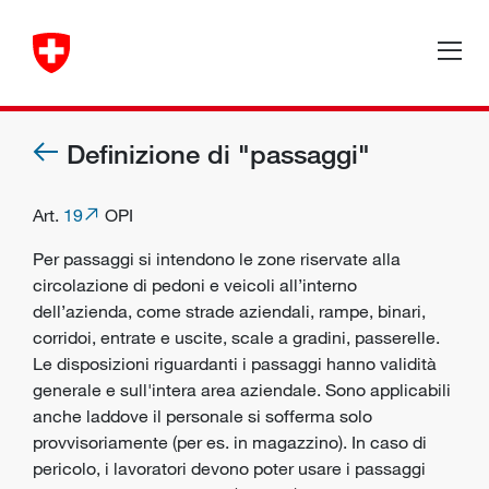
Definizione di "passaggi"
Art.
19
OPI
Per passaggi si intendono le zone riservate alla
circolazione di pedoni e veicoli all’interno
dell’azienda, come strade aziendali, rampe, binari,
corridoi, entrate e uscite, scale a gradini, passerelle.
Le disposizioni riguardanti i passaggi hanno validità
generale e sull'intera area aziendale. Sono applicabili
anche laddove il personale si sofferma solo
provvisoriamente (per es. in magazzino). In caso di
pericolo, i lavoratori devono poter usare i passaggi