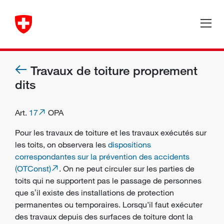
Travaux de toiture proprement
dits
Art.
17
OPA
Pour les travaux de toiture et les travaux exécutés sur
les toits, on observera les
dispositions
correspondantes sur la prévention des accidents
(OTConst)
. On ne peut circuler sur les parties de
toits qui ne supportent pas le passage de personnes
que sʼil existe des
installations de protection
permanentes ou temporaires. Lorsqu’il faut exécuter
des travaux depuis des surfaces de toiture dont la