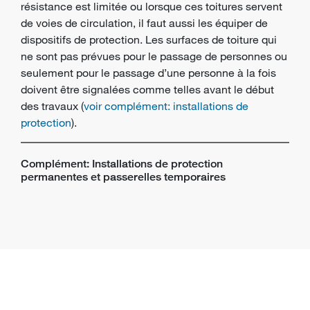
résistance est limitée ou lorsque ces toitures servent
de voies de circulation, il faut aussi les équiper de
dispositifs de protection. Les surfaces de toiture qui
ne sont pas prévues pour le passage de personnes ou
seulement pour le passage d’une personne à la fois
doivent être signalées comme telles avant le début
des travaux (
voir complément: installations de
protection
).
Complément: Installations de protection
permanentes et passerelles temporaires