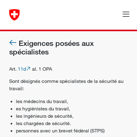
Exigences posées aux
spécialistes
Art.
11d
al. 1 OPA
Sont désignés comme spécialistes de la sécurité au
travail:
les médecins du travail,
es hygiénistes du travail,
les ingénieurs de sécurité,
les chargées de sécurité.
personnes avec un brevet fédéral (STPS)