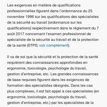
Les exigences en matière de qualifications
professionnelles figurent dans l’ordonnance du 25
novembre 1996 sur les qualifications des spécialistes
de la sécurité au travail (ordonnance sur les
qualifications) respectivement dans le règlement du 7
août 2017 concernant l'examen professionnel de
spécialiste de la sécurité au travail et de la protection
de la santé (STPS;
voir complément
).
Il va de soi que la sécurité et la
protection de la santé
requièrent des connaissances approfondies en
ergonomie
, toxicologie, psychologie du travail,
gestion d’entreprise, etc. Les grandes connaissances
de base requises figurent dans les exigences de
formation des spécialistes désignés. Dans les cas
plus complexes, il est fait appel à ces spécialistes (en
ergonomie, toxicologie, psychologie du travail,
gestion d’entreprise, etc.) par les spécialistes de la