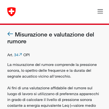
Misurazione e valutazione del
rumore
Art.
34
OPI
La misurazione del rumore comprende la pressione
sonora, lo spettro delle frequenze e la durata del
segnale acustico vicino all'orecchio.
Ai fini di una valutazione affidabile del rumore sul
luogo di lavoro si utilizzano di preferenza apparecchi
in grado di calcolare il livello di pressione sonora
costante a energia equivalente Leq (=valore medio