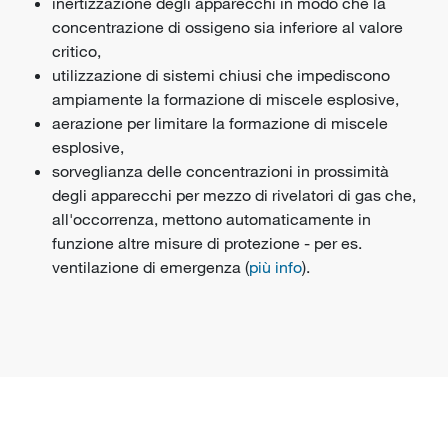
inertizzazione degli apparecchi in modo che la
concentrazione di ossigeno sia inferiore al valore
critico,
utilizzazione di sistemi chiusi che impediscono
ampiamente la formazione di miscele esplosive,
aerazione per limitare la formazione di miscele
esplosive,
sorveglianza delle concentrazioni in prossimità
degli apparecchi per mezzo di rivelatori di gas che,
all'occorrenza, mettono automaticamente in
funzione altre misure di protezione - per es.
ventilazione di emergenza (
più info
).