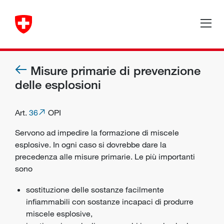
Misure primarie di prevenzione
delle esplosioni
Art.
36
OPI
Servono ad impedire la formazione di miscele
esplosive. In ogni caso si dovrebbe dare la
precedenza alle misure primarie. Le più importanti
sono
sostituzione delle sostanze facilmente
infiammabili con sostanze incapaci di produrre
miscele esplosive,