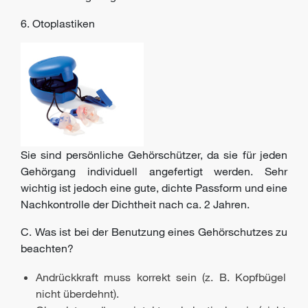
6. Otoplastiken
Sie sind persönliche Gehörschützer, da sie für jeden
Gehörgang individuell angefertigt werden. Sehr
wichtig ist jedoch eine gute, dichte Passform und eine
Nachkontrolle der Dichtheit nach ca. 2 Jahren.
C. Was ist bei der Benutzung eines Gehörschutzes zu
beachten?
Andrückkraft muss korrekt sein (z. B. Kopfbügel
nicht überdehnt).