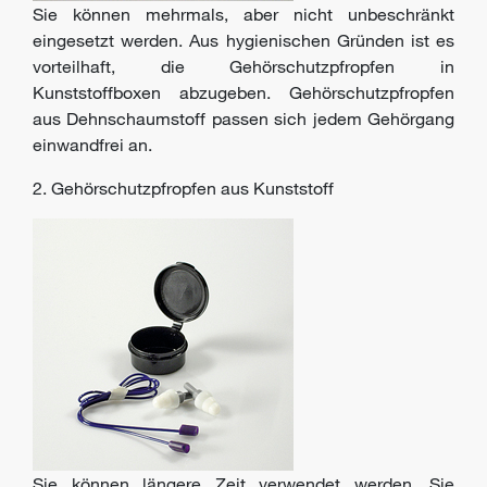
Sie können mehrmals, aber nicht unbeschränkt
eingesetzt werden. Aus hygienischen Gründen ist es
vorteilhaft, die Gehörschutzpfropfen in
Kunststoffboxen abzugeben. Gehörschutzpfropfen
aus Dehnschaumstoff passen sich jedem Gehörgang
einwandfrei an.
2. Gehörschutzpfropfen aus Kunststoff
Sie können längere Zeit verwendet werden. Sie