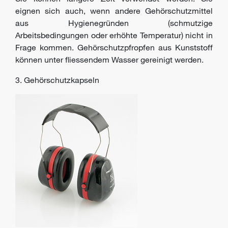
eignen sich auch, wenn andere Gehörschutzmittel
aus Hygienegründen (schmutzige
Arbeitsbedingungen oder erhöhte Temperatur) nicht in
Frage kommen. Gehörschutzpfropfen aus Kunststoff
können unter fliessendem Wasser gereinigt werden.
3. Gehörschutzkapseln