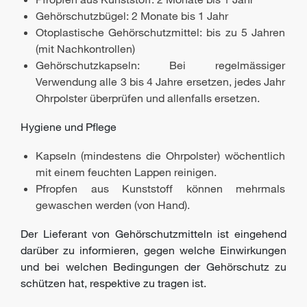
Gehörschutzbügel: 2 Monate bis 1 Jahr
Otoplastische Gehörschutzmittel: bis zu 5 Jahren
(mit Nachkontrollen)
Gehörschutzkapseln: Bei regelmässiger
Verwendung alle 3 bis 4 Jahre ersetzen, jedes Jahr
Ohrpolster überprüfen und allenfalls ersetzen.
Hygiene und Pflege
Kapseln (mindestens die Ohrpolster) wöchentlich
mit einem feuchten Lappen reinigen.
Pfropfen aus Kunststoff können mehrmals
gewaschen werden (von Hand).
Der Lieferant von Gehörschutzmitteln ist eingehend
darüber zu informieren, gegen welche Einwirkungen
und bei welchen Bedingungen der Gehörschutz zu
schützen hat, respektive zu tragen ist.