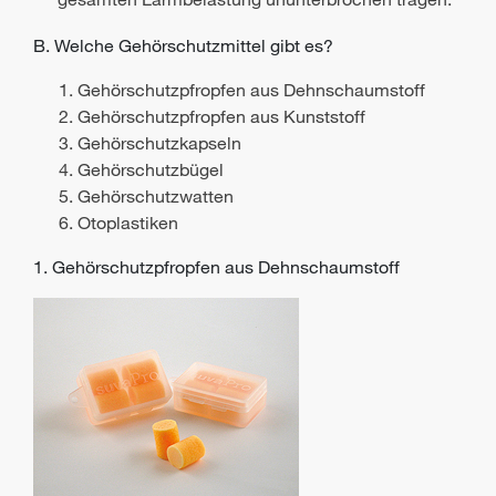
B. Welche Gehörschutzmittel gibt es?
Gehörschutzpfropfen aus Dehnschaumstoff
Gehörschutzpfropfen aus Kunststoff
Gehörschutzkapseln
Gehörschutzbügel
Gehörschutzwatten
Otoplastiken
1. Gehörschutzpfropfen aus Dehnschaumstoff