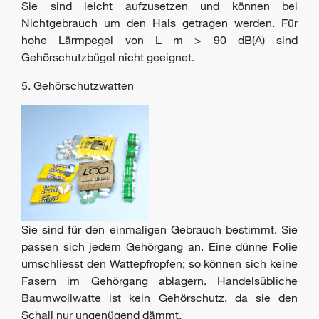
Sie sind leicht aufzusetzen und können bei
Nichtgebrauch um den Hals getragen werden. Für
hohe Lärmpegel von L m > 90 dB(A) sind
Gehörschutzbügel nicht geeignet.
5. Gehörschutzwatten
Sie sind für den einmaligen Gebrauch bestimmt. Sie
passen sich jedem Gehörgang an. Eine dünne Folie
umschliesst den Wattepfropfen; so können sich keine
Fasern im Gehörgang ablagern. Handelsübliche
Baumwollwatte ist kein Gehörschutz, da sie den
Schall nur ungenügend dämmt.