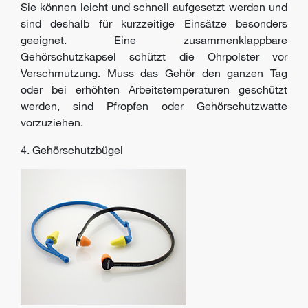
Sie können leicht und schnell aufgesetzt werden und
sind deshalb für kurzzeitige Einsätze besonders
geeignet. Eine zusammenklappbare
Gehörschutzkapsel schützt die Ohrpolster vor
Verschmutzung. Muss das Gehör den ganzen Tag
oder bei erhöhten Arbeitstemperaturen geschützt
werden, sind Pfropfen oder Gehörschutzwatte
vorzuziehen.
4. Gehörschutzbügel