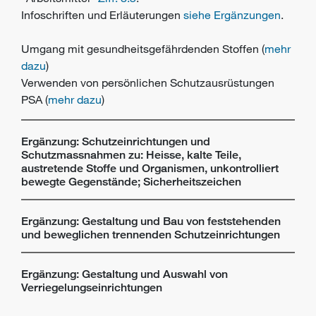
Infoschriften und Erläuterungen
siehe Ergänzungen
.
Umgang mit gesundheitsgefährdenden Stoffen (
mehr
dazu
)
Verwenden von persönlichen Schutzausrüstungen
PSA (
mehr dazu
)
Ergänzung: Schutzeinrichtungen und
Schutzmassnahmen zu: Heisse, kalte Teile,
austretende Stoffe und Organismen, unkontrolliert
bewegte Gegenstände; Sicherheitszeichen
Ergänzung: Gestaltung und Bau von feststehenden
und beweglichen trennenden Schutzeinrichtungen
Ergänzung: Gestaltung und Auswahl von
Verriegelungseinrichtungen