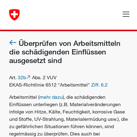
Überprüfen von Arbeitsmitteln
die schädigenden Einflüssen
ausgesetzt sind
Art.
32b
Abs. 2 VUV
EKAS-Richtlinie 6512 "Arbeitsmittel"
Ziff. 6.2
Arbeitsmittel (
mehr dazu
), die schädigenden
Einflüssen unterliegen (z.B. Materialveränderungen
infolge von Hitze, Kälte, Feuchtigkeit, korrosive Gase
und Stoffe, UV-Strahlung, Materialermüdung usw.), die
zu gefährlichen Situationen führen können, sind
regelmässig zu überprüfen. Dies auch bei