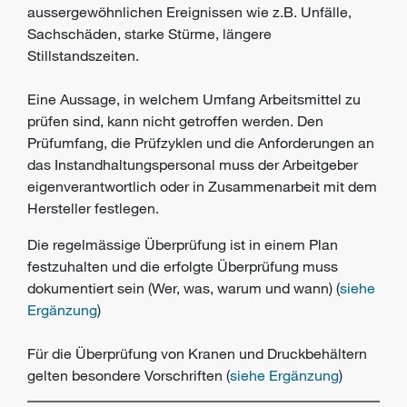
aussergewöhnlichen Ereignissen wie z.B. Unfälle,
Sachschäden, starke Stürme, längere
Stillstandszeiten.
Eine Aussage, in welchem Umfang Arbeitsmittel zu
prüfen sind, kann nicht getroffen werden. Den
Prüfumfang, die Prüfzyklen und die Anforderungen an
das Instandhaltungspersonal muss der Arbeitgeber
eigenverantwortlich oder in Zusammenarbeit mit dem
Hersteller festlegen.
Die regelmässige Überprüfung ist in einem Plan
festzuhalten und die erfolgte Überprüfung muss
dokumentiert sein (Wer, was, warum und wann) (
siehe
Ergänzung
)
Für die Überprüfung von Kranen und Druckbehältern
gelten besondere Vorschriften (
siehe Ergänzung
)