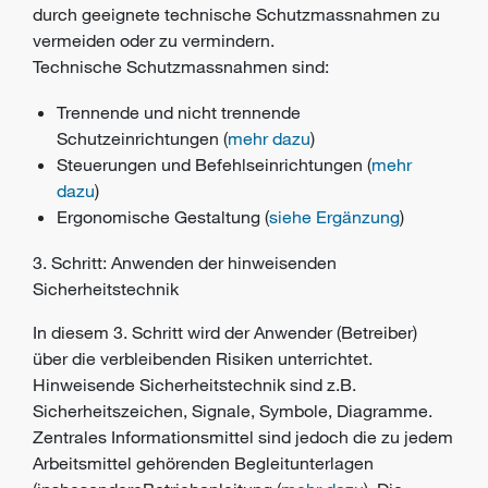
durch geeignete technische
Schutzmassnahmen
zu
vermeiden oder zu vermindern.
Technische Schutzmassnahmen sind:
Trennende und nicht trennende
Schutzeinrichtungen
(
mehr dazu
)
Steuerungen und Befehlseinrichtungen (
mehr
dazu
)
Ergonomische Gestaltung (
siehe Ergänzung
)
3. Schritt: Anwenden der hinweisenden
Sicherheitstechnik
In diesem 3. Schritt wird der Anwender (Betreiber)
über die verbleibenden Risiken unterrichtet.
Hinweisende Sicherheitstechnik sind z.B.
Sicherheitszeichen, Signale, Symbole, Diagramme.
Zentrales Informationsmittel sind jedoch die zu jedem
Arbeitsmittel gehörenden Begleitunterlagen