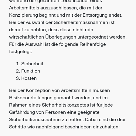
während der gesamten Lebensdauer eines
Arbeitsmittels auszuschliessen, die mit der
Konzipierung beginnt und mit der Entsorgung endet.
Bei der Auswahl der Sicherheitsmassnahmen ist
darauf zu achten, dass diese nicht rein
wirtschaftlichen Überlegungen untergeordnet werden.
Für die Auswahl ist die folgende Reihenfolge
festgelegt:
Sicherheit
Funktion
Kosten
Bei der Konzeption von Arbeitsmitteln müssen
Risikobeurteilungen gemacht werden, und im
Rahmen eines Sicherheitskonzeptes ist für jede
Gefährdung von Personen eine geeignete
Sicherheitsmassnahme zu treffen. Dabei sind die drei
Schritte wie nachfolgend beschrieben einzuhalten: