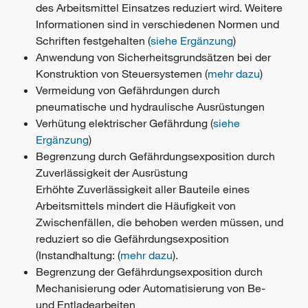
des Arbeitsmittel Einsatzes reduziert wird. Weitere
Informationen sind in verschiedenen Normen und
Schriften festgehalten (
siehe Ergänzung
)
Anwendung von Sicherheitsgrundsätzen bei der
Konstruktion von Steuersystemen (
mehr dazu
)
Vermeidung von Gefährdungen durch
pneumatische und hydraulische Ausrüstungen
Verhütung elektrischer Gefährdung (
siehe
Ergänzung
)
Begrenzung durch Gefährdungsexposition durch
Zuverlässigkeit der Ausrüstung
Erhöhte Zuverlässigkeit aller Bauteile eines
Arbeitsmittels mindert die Häufigkeit von
Zwischenfällen, die behoben werden müssen, und
reduziert so die Gefährdungsexposition
(Instandhaltung: (
mehr dazu
).
Begrenzung der Gefährdungsexposition durch
Mechanisierung oder Automatisierung von Be-
und Entladearbeiten