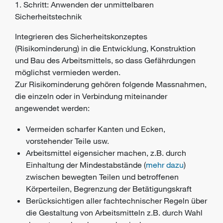
1. Schritt: Anwenden der unmittelbaren
Sicherheitstechnik
Integrieren des Sicherheitskonzeptes
(Risikominderung) in die Entwicklung, Konstruktion
und Bau des Arbeitsmittels, so dass Gefährdungen
möglichst vermieden werden.
Zur Risikominderung gehören folgende Massnahmen,
die einzeln oder in Verbindung miteinander
angewendet werden:
Vermeiden scharfer Kanten und Ecken,
vorstehender Teile usw.
Arbeitsmittel eigensicher machen, z.B. durch
Einhaltung der Mindestabstände (
mehr dazu
)
zwischen bewegten Teilen und betroffenen
Körperteilen, Begrenzung der Betätigungskraft
Berücksichtigen aller fachtechnischer Regeln über
die Gestaltung von Arbeitsmitteln z.B. durch Wahl