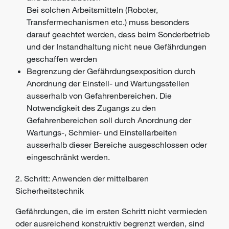
Bei solchen Arbeitsmitteln (Roboter,
Transfermechanismen etc.) muss besonders
darauf geachtet werden, dass beim
Sonderbetrieb
und der
Instandhaltung
nicht neue
Gefährdungen
geschaffen werden
Begrenzung der Gefährdungsexposition durch
Anordnung der Einstell- und Wartungsstellen
ausserhalb von Gefahrenbereichen. Die
Notwendigkeit des Zugangs zu den
Gefahrenbereichen soll durch Anordnung der
Wartungs-, Schmier- und Einstellarbeiten
ausserhalb dieser Bereiche ausgeschlossen oder
eingeschränkt werden.
2. Schritt: Anwenden der mittelbaren
Sicherheitstechnik
Gefährdungen, die im ersten Schritt nicht vermieden
oder ausreichend konstruktiv begrenzt werden, sind