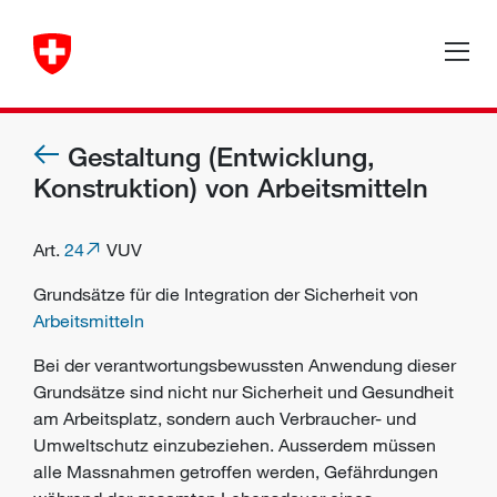
Gestaltung (Entwicklung,
Konstruktion) von Arbeitsmitteln
Art.
24
VUV
Grundsätze für die Integration der
Sicherheit
von
Arbeitsmitteln
Bei der verantwortungsbewussten Anwendung dieser
Grundsätze sind nicht nur Sicherheit und Gesundheit
am Arbeitsplatz, sondern auch Verbraucher- und
Umweltschutz einzubeziehen. Ausserdem müssen
alle Massnahmen getroffen werden, Gefährdungen