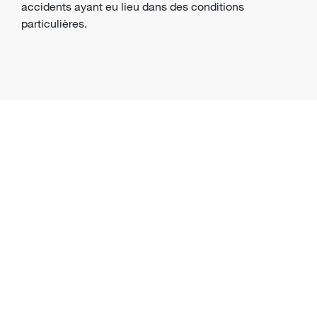
accidents ayant eu lieu dans des conditions
particulières.