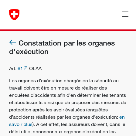
Constatation par les organes
d'exécution
Art.
61
OLAA
Les
organes d’exécution chargés de la sécurité au
travail
doivent être en mesure de réaliser des
enquêtes d’accidents afin d’en déterminer les tenants
et aboutissants ainsi que de proposer des
mesures de
protection
après les avoir évaluées (enquêtes
d’accidents réalisées par les organes d’exécution;
en
savoir plus
). A cet effet, les assureurs doivent, dans le
délai utile, annoncer aux organes d’exécution les