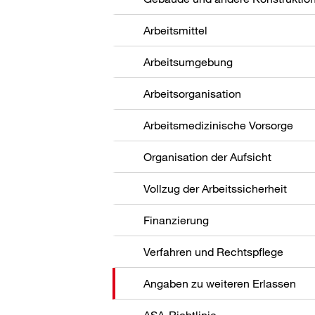
Arbeitsmittel
Arbeitsumgebung
Arbeitsorganisation
Arbeitsmedizinische Vorsorge
Organisation der Aufsicht
Vollzug der Arbeitssicherheit
Finanzierung
Verfahren und Rechtspflege
Angaben zu weiteren Erlassen
ASA-Richtlinie