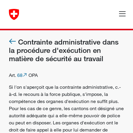
Contrainte administrative dans
la procédure d'exécution en
matière de sécurité au travail
Art.
68
OPA
Si l'on s'aperçoit que la contrainte administrative, c.-
à-d. le recours à la force publique, s'impose, la
compétence des
organes d'exécution
ne suffit plus.
Pour les cas de ce genre, les cantons ont désigné une
autorité adéquate qui a elle-même pouvoir de police
ou peut en disposer. Les organes d'exécution ont le
droit de faire appel à elle pour lui demander de