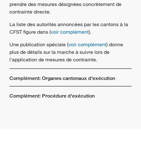
prendre des mesures désignées concrètement de
contrainte directe.
La liste des autorités annoncées par les cantons à la
CFST figure dans (
voir complément
).
Une publication spéciale (
voir complément
) donne
plus de détails sur la marche à suivre lors de
l'application de mesures de contrainte.
Complément: Organes cantonaux d'exécution
Complément: Procédure d'exécution