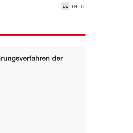
DE
FR
IT
rungsverfahren der