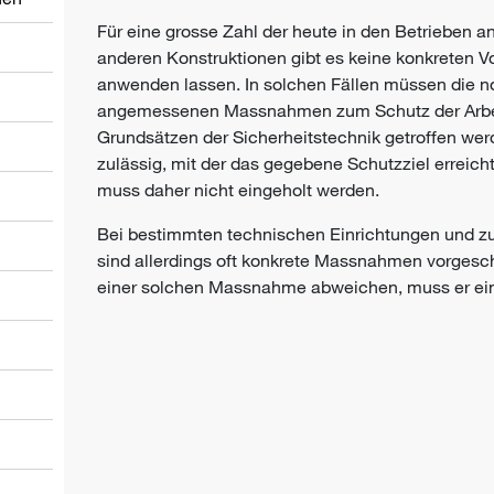
Für eine grosse Zahl der heute in den Betrieben
anderen Konstruktionen gibt es keine konkreten Vo
anwenden lassen. In solchen Fällen müssen die
angemessenen Massnahmen zum Schutz der
Arb
Grundsätzen der Sicherheitstechnik getroffen we
zulässig, mit der das gegebene
Schutzziel
erreich
muss daher nicht eingeholt werden.
Bei bestimmten technischen Einrichtungen und zu
sind allerdings oft konkrete Massnahmen vorgesch
einer solchen Massnahme abweichen, muss er ei