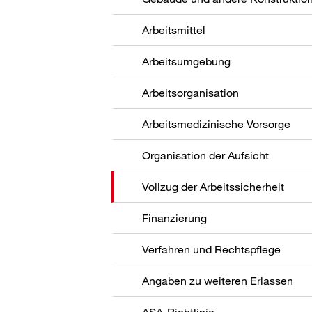
Arbeitsmittel
Arbeitsumgebung
Arbeitsorganisation
Arbeitsmedizinische Vorsorge
Organisation der Aufsicht
Vollzug der Arbeitssicherheit
Finanzierung
Verfahren und Rechtspflege
Angaben zu weiteren Erlassen
ASA-Richtlinie