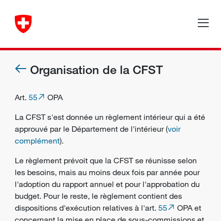
Organisation de la CFST
Art.
55
OPA
La CFST s'est donnée un règlement intérieur qui a été
approuvé par le Département de l'intérieur (
voir
complément
).
Le règlement prévoit que la CFST se réunisse selon
les besoins, mais au moins deux fois par année pour
l'adoption du rapport annuel et pour l'approbation du
budget. Pour le reste, le règlement contient des
dispositions d'exécution relatives à l'art.
55
OPA et
concernant la mise en place de sous-commissions et