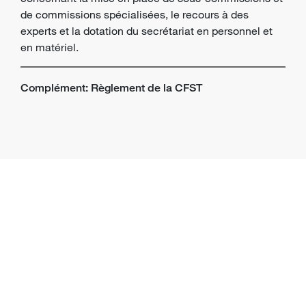
de commissions spécialisées, le recours à des
experts et la dotation du secrétariat en personnel et
en matériel.
Complément: Règlement de la CFST