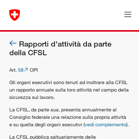
Rapporti d'attività da parte
della CFSL
Art.
58
OPI
Gli
organi esecutivi
sono tenuti ad inoltrare alla CFSL
un rapporto annuale sulla loro attività nel campo della
sicurezza sul lavoro.
La CFSL, da parte sua, presenta annualmente al
Consiglio federale una relazione sulla propria attività
e su quella degli organi esecutivi (
vedi complemento
).
La CFSL pubblica saltuariamente delle