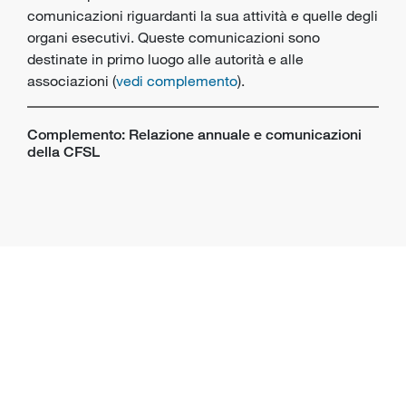
comunicazioni riguardanti la sua attività e quelle degli
organi esecutivi. Queste comunicazioni sono
destinate in primo luogo alle autorità e alle
associazioni (
vedi complemento
).
Complemento: Relazione annuale e comunicazioni
della CFSL