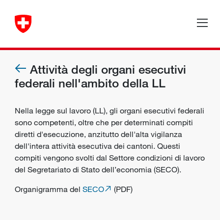
Attività degli organi esecutivi
federali nell'ambito della LL
Nella legge sul lavoro (LL), gli organi esecutivi federali
sono competenti, oltre che per determinati compiti
diretti d'esecuzione, anzitutto dell'alta vigilanza
dell'intera attività esecutiva dei cantoni. Questi
compiti vengono svolti dal Settore condizioni di lavoro
del Segretariato di Stato dell’economia (SECO).
Organigramma del
SECO
(PDF)