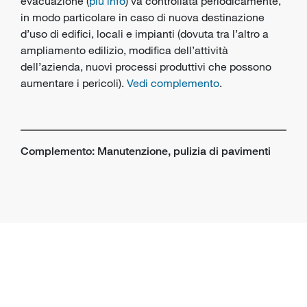
evacuazione (
più info
) va controllata periodicamente,
in modo particolare in caso di nuova destinazione
d’uso di edifici, locali e impianti (dovuta tra l’altro a
ampliamento edilizio, modifica dell’attività
dell’azienda, nuovi processi produttivi che possono
aumentare i pericoli).
Vedi complemento
.
Complemento: Manutenzione, pulizia di pavimenti