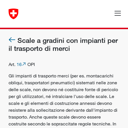
Scale a gradini con impianti per
il trasporto di merci
Art.
16
OPI
Gli impianti di trasporto merci (per es. montacarichi
obliqui, trasportatori pneumatici) sistemati nelle zone
delle scale, non devono né costituire fonte di pericolo
per gli utilizzatori, né intralciare l'uso delle scale. Le
scale e gli elementi di costruzione annessi devono
resistere alla sollecitazione derivante dall'impianto di
trasporto. Anche queste scale devono essere
costruite secondo le sopraccitate regole tecniche. In