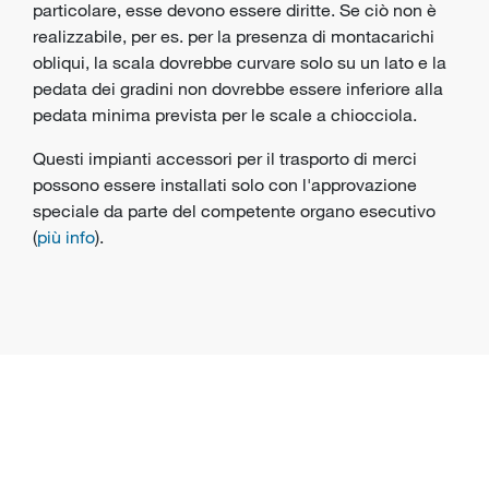
particolare, esse devono essere diritte. Se ciò non è
realizzabile, per es. per la presenza di montacarichi
obliqui, la scala dovrebbe curvare solo su un lato e la
pedata dei gradini non dovrebbe essere inferiore alla
pedata minima prevista per le scale a chiocciola.
Questi impianti accessori per il trasporto di merci
possono essere installati solo con l'approvazione
speciale da parte del competente organo esecutivo
(
più info
).