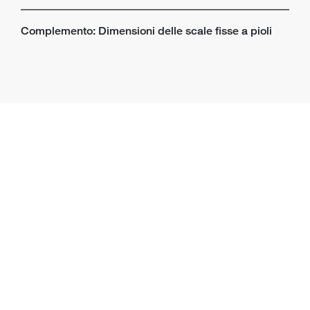
Complemento: Dimensioni delle scale fisse a pioli