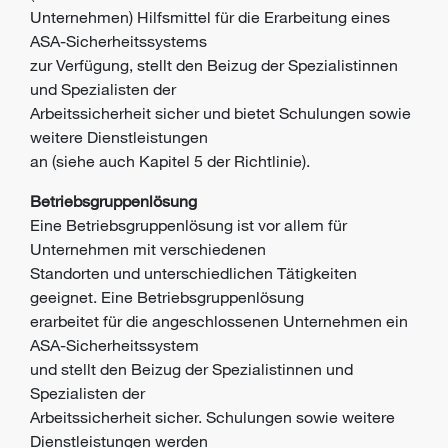
Unternehmen) Hilfsmittel für die Erarbeitung eines
ASA-Sicherheitssystems
zur Verfügung, stellt den Beizug der Spezialistinnen
und Spezialisten der
Arbeitssicherheit sicher und bietet Schulungen sowie
weitere Dienstleistungen
an (siehe auch Kapitel 5 der Richtlinie).
Betriebsgruppenlösung
Eine Betriebsgruppenlösung ist vor allem für
Unternehmen mit verschiedenen
Standorten und unterschiedlichen Tätigkeiten
geeignet. Eine Betriebsgruppenlösung
erarbeitet für die angeschlossenen Unternehmen ein
ASA-Sicherheitssystem
und stellt den Beizug der Spezialistinnen und
Spezialisten der
Arbeitssicherheit sicher. Schulungen sowie weitere
Dienstleistungen werden