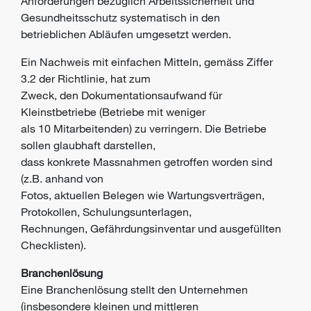
Anforderungen bezüglich
Arbeitssicherheit und
Gesundheitsschutz systematisch in den
betrieblichen
Abläufen umgesetzt werden.
Ein Nachweis mit einfachen Mitteln, gemäss Ziffer
3.2 der Richtlinie, hat zum
Zweck, den Dokumentationsaufwand für
Kleinstbetriebe (Betriebe mit weniger
als 10 Mitarbeitenden) zu verringern. Die Betriebe
sollen glaubhaft darstellen,
dass konkrete Massnahmen getroffen worden sind
(z.B. anhand von
Fotos, aktuellen Belegen wie Wartungsverträgen,
Protokollen, Schulungsunterlagen,
Rechnungen, Gefährdungsinventar und ausgefüllten
Checklisten).
Branchenlösung
Eine Branchenlösung stellt den Unternehmen
(insbesondere kleinen und mittleren