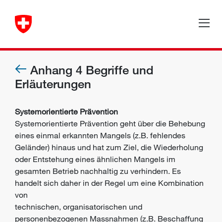
Anhang 4 Begriffe und
Erläuterungen
Systemorientierte Prävention
Systemorientierte Prävention geht über die Behebung
eines einmal erkannten Mangels (z.B. fehlendes
Geländer) hinaus und hat zum Ziel, die Wiederholung
oder Entstehung eines ähnlichen Mangels im
gesamten Betrieb nachhaltig zu verhindern. Es
handelt sich daher in der Regel um eine Kombination
von
technischen, organisatorischen und
personenbezogenen Massnahmen (z.B. Beschaffung