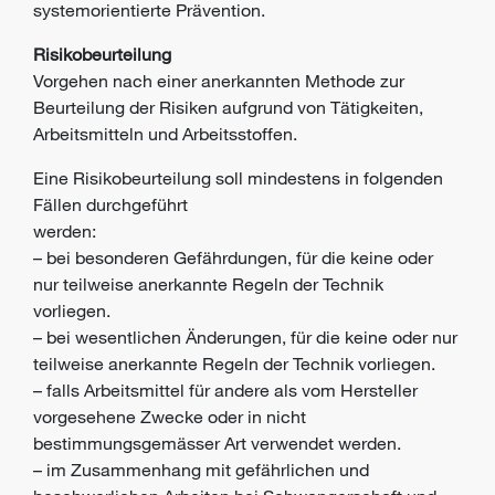
systemorientierte Prävention.
Risik
obeurteilung
Vorgehen nach einer anerkannten Methode zur
Beurteilung der Risiken aufgrund
von Tätigkeiten,
Arbeitsmitteln und Arbeitsstoffen.
Eine Risikobeurteilung soll mindestens in folgenden
Fällen durchgeführt
werden:
– bei besonderen Gefährdungen, für die keine oder
nur teilweise anerkannte Regeln der Technik
vorliegen.
– bei wesentlichen Änderungen, für die keine oder nur
teilweise anerkannte Regeln der Technik vorliegen.
– falls Arbeitsmittel für andere als vom Hersteller
vorgesehene Zwecke oder in nicht
bestimmungsgemässer Art verwendet werden.
– im Zusammenhang mit gefährlichen und