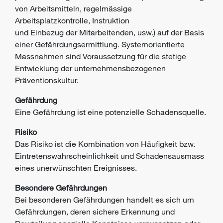
von Arbeitsmitteln, regelmässige
Arbeitsplatzkontrolle, Instruktion
und Einbezug der Mitarbeitenden, usw.) auf der Basis
einer Gefährdungsermittlung. Systemorientierte
Massnahmen sind Voraussetzung für die stetige
Entwicklung der unternehmensbezogenen
Präventionskultur.
Gefährdung
Eine Gefährdung ist eine potenzielle Schadensquelle.
Risiko
Das Risiko ist die Kombination von Häufigkeit bzw.
Eintretenswahrscheinlichkeit
und Schadensausmass
eines unerwünschten Ereignisses.
Besondere Gefährdungen
Bei besonderen Gefährdungen handelt es sich um
Gefährdungen, deren sichere Erkennung und