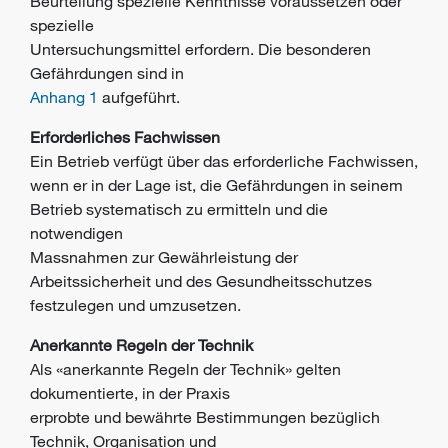
Beurteilung spezielle Kenntnisse voraussetzen oder
spezielle
Untersuchungsmittel erfordern. Die besonderen
Gefährdungen sind in
Anhang 1
aufgeführt.
Erforderliches Fachwissen
Ein Betrieb verfügt über das erforderliche Fachwissen,
wenn er in der Lage ist,
die Gefährdungen in seinem
Betrieb systematisch zu ermitteln und die
notwendigen
Massnahmen zur Gewährleistung der
Arbeitssicherheit und des
Gesundheitsschutzes
festzulegen und umzusetzen.
Anerkannte Regeln der Technik
Als «anerkannte Regeln der Technik» gelten
dokumentierte, in der Praxis
erprobte und bewährte Bestimmungen bezüglich
Technik, Organisation und