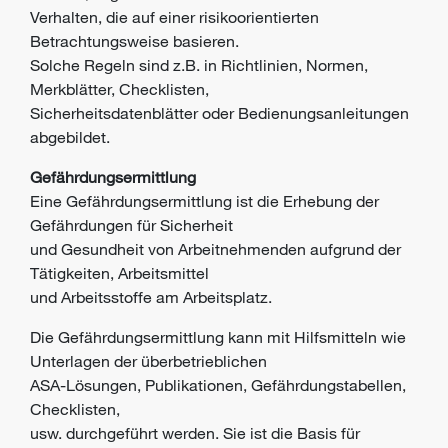
Verhalten, die auf einer risikoorientierten
Betrachtungsweise basieren.
Solche Regeln sind z.B. in Richtlinien, Normen,
Merkblätter, Checklisten,
Sicherheitsdatenblätter oder Bedienungsanleitungen
abgebildet.
Gefährdungsermittlung
Eine Gefährdungsermittlung ist die Erhebung der
Gefährdungen für Sicherheit
und Gesundheit von Arbeitnehmenden aufgrund der
Tätigkeiten, Arbeitsmittel
und Arbeitsstoffe am Arbeitsplatz.
Die Gefährdungsermittlung kann mit Hilfsmitteln wie
Unterlagen der überbetrieblichen
ASA-Lösungen, Publikationen, Gefährdungstabellen,
Checklisten,
usw. durchgeführt werden. Sie ist die Basis für