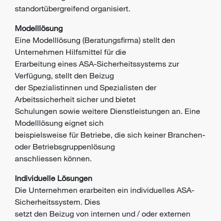
standortübergreifend organisiert.
Modelllösung
Eine Modelllösung (Beratungsfirma) stellt den
Unternehmen Hilfsmittel für die
Erarbeitung eines ASA-Sicherheitssystems zur
Verfügung, stellt den Beizug
der Spezialistinnen und Spezialisten der
Arbeitssicherheit sicher und bietet
Schulungen sowie weitere Dienstleistungen an. Eine
Modelllösung eignet sich
beispielsweise für Betriebe, die sich keiner Branchen-
oder Betriebsgruppenlösung
anschliessen können.
Individuelle Lösungen
Die Unternehmen erarbeiten ein individuelles ASA-
Sicherheitssystem. Dies
setzt den Beizug von internen und / oder externen