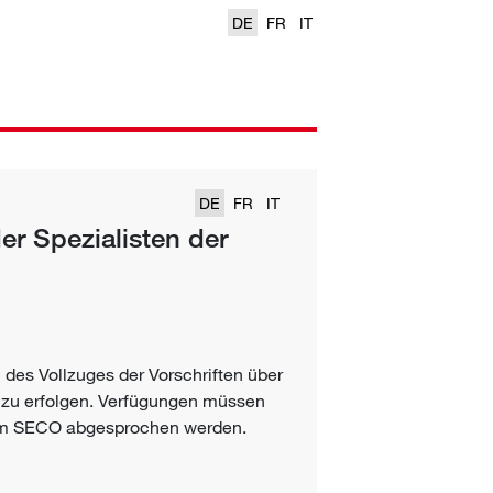
DE
FR
IT
DE
FR
IT
er Spezialisten der
des Vollzuges der Vorschriften über
zu erfolgen. Verfügungen müssen
em SECO abgesprochen werden.