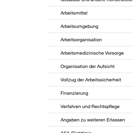
Arbeitsmittel
Arbeitsumgebung
Arbeitsorganisation
Arbeitsmedizinische Vorsorge
Organisation der Aufsicht
Vollzug der Arbeitssicherheit
Finanzierung
Verfahren und Rechtspflege
Angaben zu weiteren Erlassen
ASA-Richtlinie