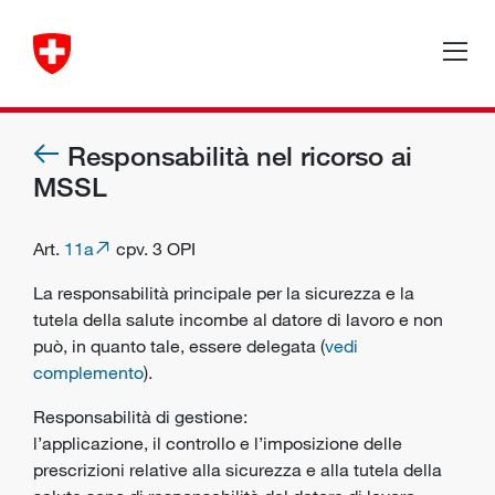
Responsabilità nel ricorso ai
MSSL
Art.
11a
cpv. 3 OPI
La responsabilità principale per la
sicurezza
e la
tutela della salute
incombe al datore di lavoro e non
può, in quanto tale, essere delegata (
vedi
complemento
).
Responsabilità di gestione:
l’applicazione, il controllo e l’imposizione delle
prescrizioni relative alla sicurezza e alla tutela della