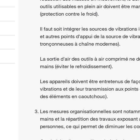
outils utilisables en plein air doivent être 
(protection contre le froid).
Il faut soit intégrer les sources de vibrations
et autres points d'appui de la source de vibr
tronçonneuses à chaîne modernes).
La sortie d'air des outils à air comprimé ne d
mains (éviter le refroidissement).
Les appareils doivent être entretenus de fa
vibrations et de leur transmission aux points
des éléments en caoutchouc).
Les mesures organisationnelles sont notamm
mains et la répartition des travaux exposant 
personnes, ce qui permet de diminuer les co