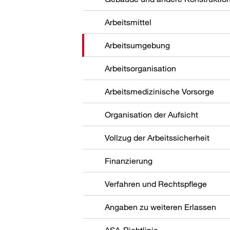
Arbeitsmittel
Arbeitsumgebung
Arbeitsorganisation
Arbeitsmedizinische Vorsorge
Organisation der Aufsicht
Vollzug der Arbeitssicherheit
Finanzierung
Verfahren und Rechtspflege
Angaben zu weiteren Erlassen
ASA-Richtlinie