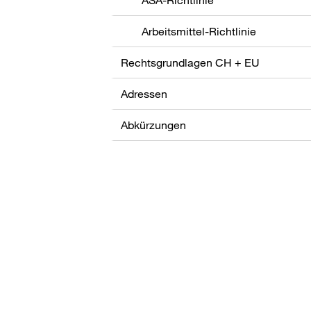
Arbeitsmittel-Richtlinie
Rechtsgrundlagen CH + EU
Adressen
Abkürzungen