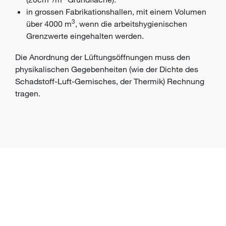
in grossen Fabrikationshallen, mit einem Volumen
3
über 4000 m
, wenn die arbeitshygienischen
Grenzwerte eingehalten werden.
Die Anordnung der Lüftungsöffnungen muss den
physikalischen Gegebenheiten (wie der Dichte des
Schadstoff-Luft-Gemisches, der Thermik) Rechnung
tragen.