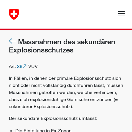
Massnahmen des sekundären
Explosionsschutzes
Art.
36
VUV
In Fällen, in denen der primäre Explosionsschutz sich
nicht oder nicht vollständig durchführen lässt, müssen
Massnahmen getroffen werden, welche verhindern,
dass sich explosionsfähige Gemische entzünden (=
sekundärer Explosionsschutz).
Der sekundäre Explosionsschutz umfasst:
Die Einteilung in Ex-Zonen