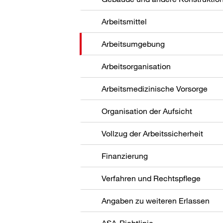
Arbeitsmittel
Arbeitsumgebung
Arbeitsorganisation
Arbeitsmedizinische Vorsorge
Organisation der Aufsicht
Vollzug der Arbeitssicherheit
Finanzierung
Verfahren und Rechtspflege
Angaben zu weiteren Erlassen
ASA-Richtlinie