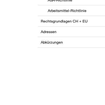
Arbeitsmittel-Richtlinie
Rechtsgrundlagen CH + EU
Adressen
Abkürzungen